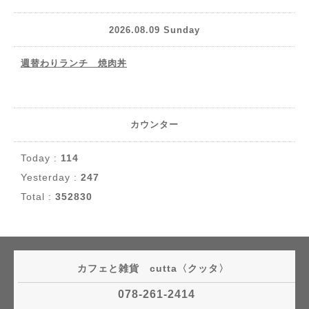
2026.08.09 Sunday
週替わりランチ 焼肉丼
カウンター
Today :
114
Yesterday :
247
Total :
352830
カフェと雑貨 cutta〈クッタ〉
078-261-2414