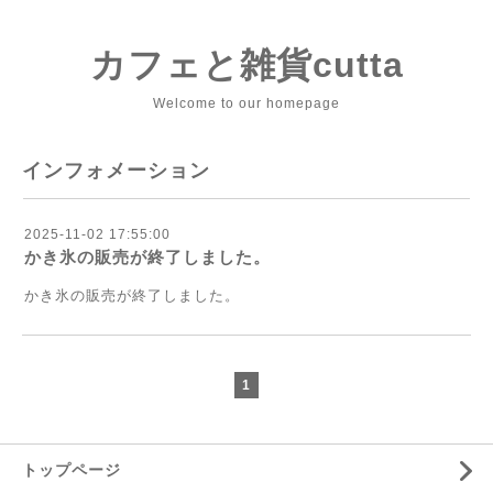
カフェと雑貨cutta
Welcome to our homepage
インフォメーション
2025-11-02 17:55:00
かき氷の販売が終了しました。
かき氷の販売が終了しました。
1
トップページ