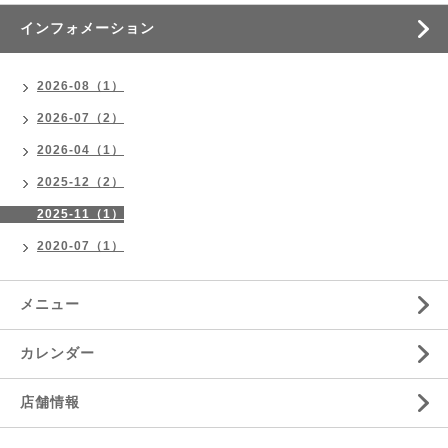
インフォメーション
2026-08（1）
2026-07（2）
2026-04（1）
2025-12（2）
2025-11（1）
2020-07（1）
メニュー
カレンダー
店舗情報