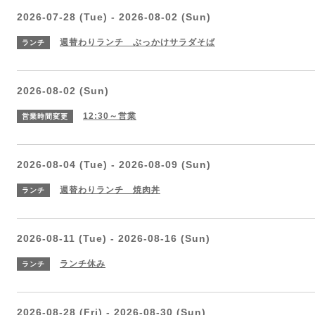
2026-07-28 (Tue) - 2026-08-02 (Sun)
週替わりランチ ぶっかけサラダそば
ランチ
2026-08-02 (Sun)
12:30～営業
営業時間変更
2026-08-04 (Tue) - 2026-08-09 (Sun)
週替わりランチ 焼肉丼
ランチ
2026-08-11 (Tue) - 2026-08-16 (Sun)
ランチ休み
ランチ
2026-08-28 (Fri) - 2026-08-30 (Sun)