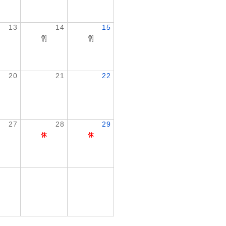
13
14
15
20
21
22
27
28
29