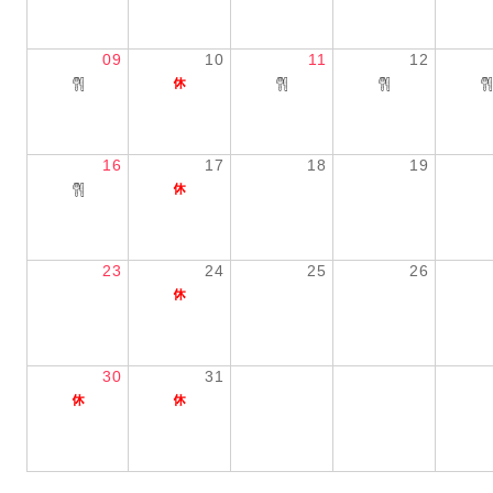
09
10
11
12
16
17
18
19
23
24
25
26
30
31