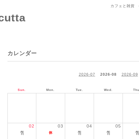
カフェと雑貨 c
tta
カレンダー
2026-07
2026-08
2026-09
Sun.
Mon.
Tue.
Wed.
Thu
02
03
04
05