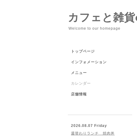
カフェと雑貨cu
Welcome to our homepage
トップページ
インフォメーション
メニュー
カレンダー
店舗情報
2026.08.07 Friday
週替わりランチ 焼肉丼