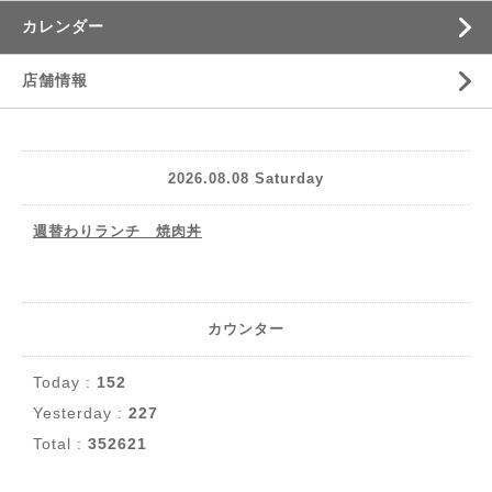
カレンダー
店舗情報
2026.08.08 Saturday
週替わりランチ 焼肉丼
カウンター
Today :
152
Yesterday :
227
Total :
352621