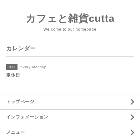
カフェと雑貨cutta
Welcome to our homepage
カレンダー
every Monday
休日
定休日
トップページ
インフォメーション
メニュー