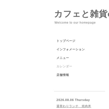
カフェと雑貨cu
Welcome to our homepage
トップページ
インフォメーション
メニュー
カレンダー
店舗情報
2026.08.06 Thursday
週替わりランチ 焼肉丼