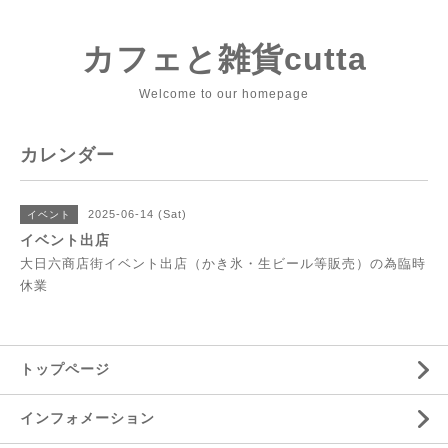
カフェと雑貨cutta
Welcome to our homepage
カレンダー
2025-06-14 (Sat)
イベント
イベント出店
大日六商店街イベント出店（かき氷・生ビール等販売）の為臨時
休業
トップページ
インフォメーション