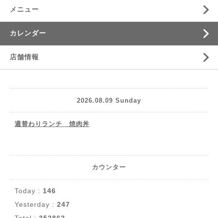
メニュー
カレンダー
店舗情報
2026.08.09 Sunday
週替わりランチ 焼肉丼
カウンター
Today :
146
Yesterday :
247