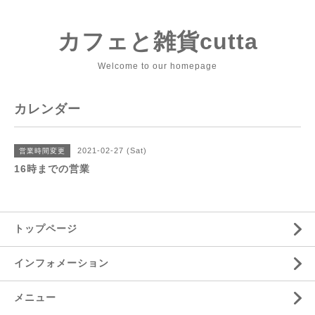
カフェと雑貨cutta
Welcome to our homepage
カレンダー
2021-02-27 (Sat)
営業時間変更
16時までの営業
トップページ
インフォメーション
メニュー