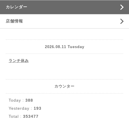
カレンダー
店舗情報
2026.08.11 Tuesday
ランチ休み
カウンター
Today :
388
Yesterday :
193
Total :
353477