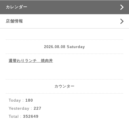
カレンダー
店舗情報
2026.08.08 Saturday
週替わりランチ 焼肉丼
カウンター
Today :
180
Yesterday :
227
Total :
352649