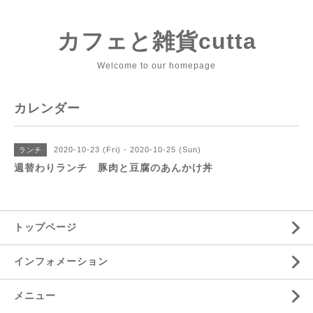
カフェと雑貨cutta
Welcome to our homepage
カレンダー
2020-10-23 (Fri) - 2020-10-25 (Sun)
ランチ
週替わりランチ 豚肉と豆腐のあんかけ丼
トップページ
インフォメーション
メニュー