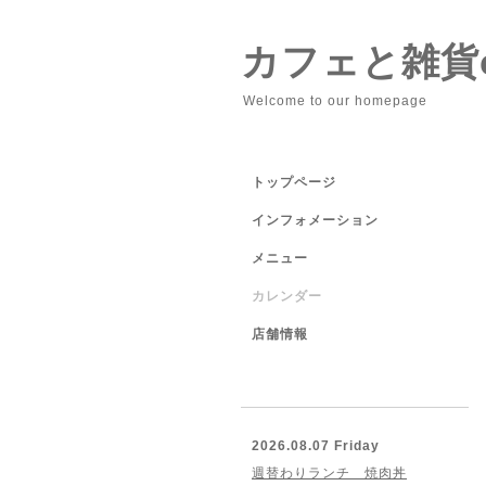
カフェと雑貨cu
Welcome to our homepage
トップページ
インフォメーション
メニュー
カレンダー
店舗情報
2026.08.07 Friday
週替わりランチ 焼肉丼