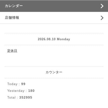
カレンダー
店舗情報
2026.08.10 Monday
定休日
カウンター
Today :
99
Yesterday :
180
Total :
352995