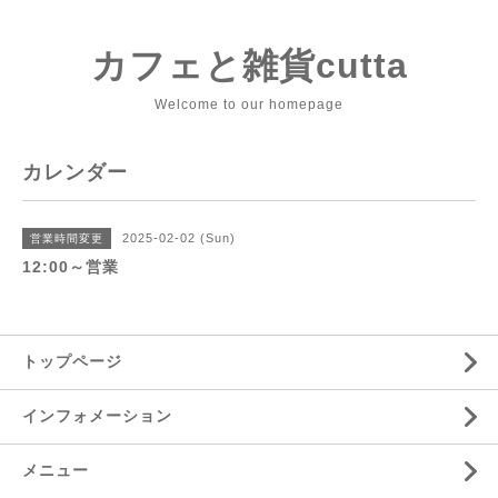
カフェと雑貨cutta
Welcome to our homepage
カレンダー
2025-02-02 (Sun)
営業時間変更
12:00～営業
トップページ
インフォメーション
メニュー