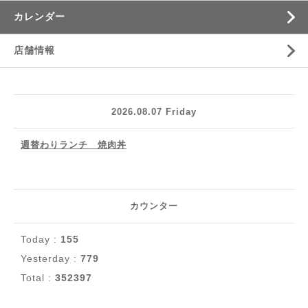
カレンダー
店舗情報
2026.08.07 Friday
週替わりランチ 焼肉丼
カウンター
Today :
155
Yesterday :
779
Total :
352397