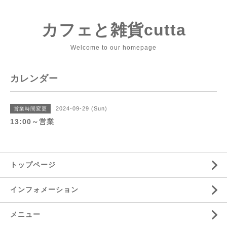
カフェと雑貨cutta
Welcome to our homepage
カレンダー
2024-09-29 (Sun)
営業時間変更
13:00～営業
トップページ
インフォメーション
メニュー