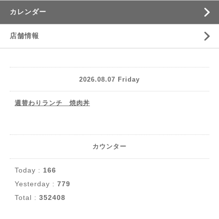
カレンダー
店舗情報
2026.08.07 Friday
週替わりランチ 焼肉丼
カウンター
Today :
166
Yesterday :
779
Total :
352408