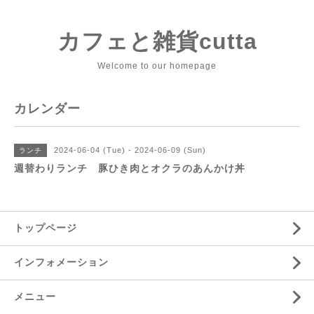
カフェと雑貨cutta
Welcome to our homepage
カレンダー
2024-06-04 (Tue) - 2024-06-09 (Sun)
ランチ
週替わりランチ 豚ひき肉とオクラのあんかけ丼
トップページ
インフォメーション
メニュー