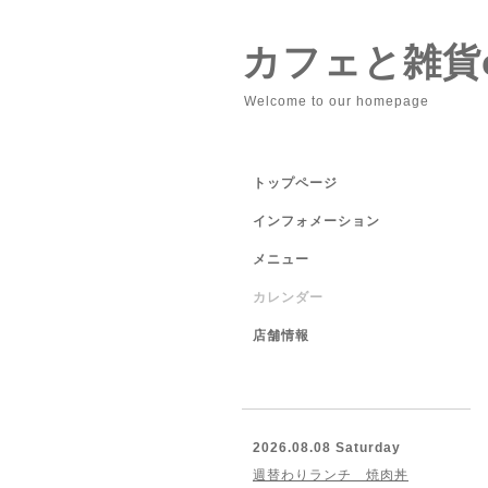
カフェと雑貨cu
Welcome to our homepage
トップページ
インフォメーション
メニュー
カレンダー
店舗情報
2026.08.08 Saturday
週替わりランチ 焼肉丼