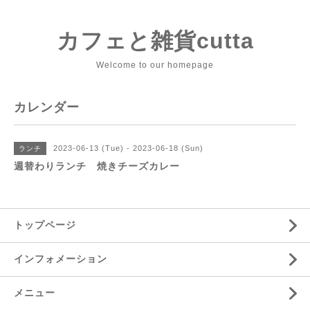
カフェと雑貨cutta
Welcome to our homepage
カレンダー
2023-06-13 (Tue) - 2023-06-18 (Sun)
ランチ
週替わりランチ 焼きチーズカレー
トップページ
インフォメーション
メニュー