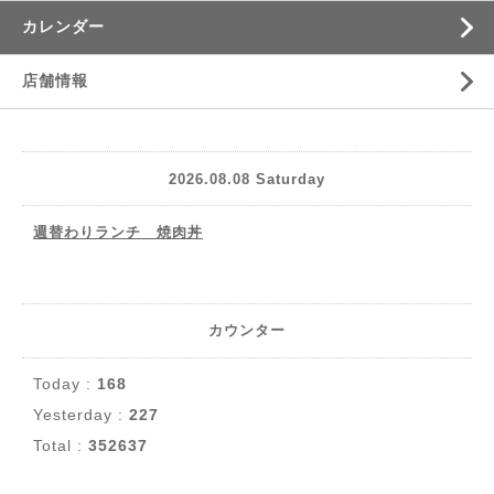
カレンダー
店舗情報
2026.08.08 Saturday
週替わりランチ 焼肉丼
カウンター
Today :
168
Yesterday :
227
Total :
352637