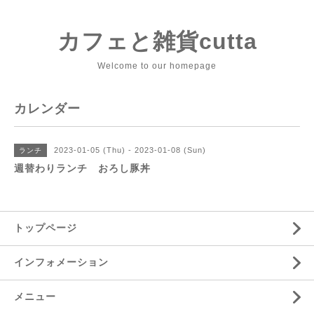
カフェと雑貨cutta
Welcome to our homepage
カレンダー
2023-01-05 (Thu) - 2023-01-08 (Sun)
ランチ
週替わりランチ おろし豚丼
トップページ
インフォメーション
メニュー