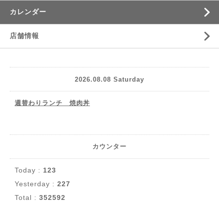
カレンダー
店舗情報
2026.08.08 Saturday
週替わりランチ 焼肉丼
カウンター
Today :
123
Yesterday :
227
Total :
352592