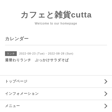
カフェと雑貨cutta
Welcome to our homepage
カレンダー
2022-08-23 (Tue) - 2022-08-28 (Sun)
ランチ
週替わりランチ ぶっかけサラダそば
トップページ
インフォメーション
メニュー