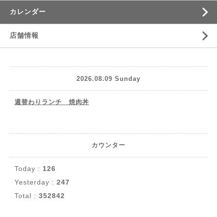
カレンダー
店舗情報
2026.08.09 Sunday
週替わりランチ 焼肉丼
カウンター
Today :
126
Yesterday :
247
Total :
352842