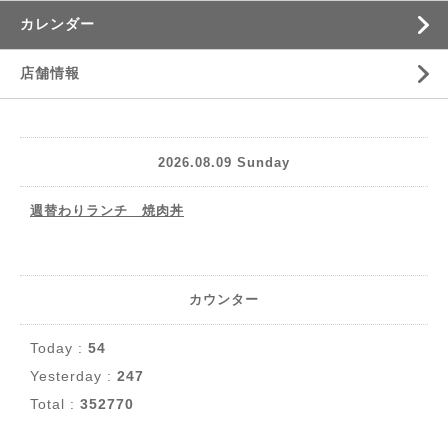
カレンダー
店舗情報
2026.08.09 Sunday
週替わりランチ 焼肉丼
カウンター
Today :
54
Yesterday :
247
Total :
352770