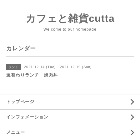
カフェと雑貨cutta
Welcome to our homepage
カレンダー
2021-12-14 (Tue) - 2021-12-19 (Sun)
ランチ
週替わりランチ 焼肉丼
トップページ
インフォメーション
メニュー