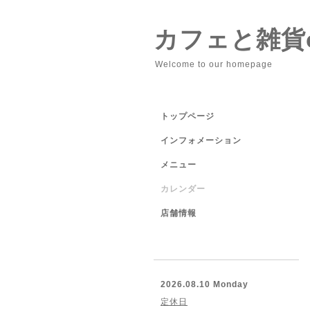
カフェと雑貨cu
Welcome to our homepage
トップページ
インフォメーション
メニュー
カレンダー
店舗情報
2026.08.10 Monday
定休日