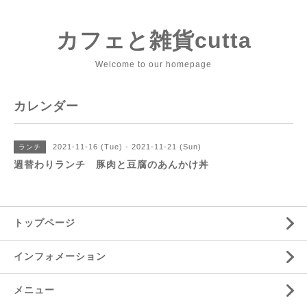
カフェと雑貨cutta
Welcome to our homepage
カレンダー
2021-11-16 (Tue) - 2021-11-21 (Sun)
ランチ
週替わりランチ 豚肉と豆腐のあんかけ丼
トップページ
インフォメーション
メニュー