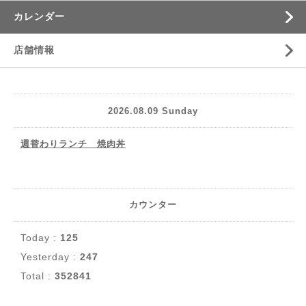
カレンダー
店舗情報
2026.08.09 Sunday
週替わりランチ 焼肉丼
カウンター
Today :
125
Yesterday :
247
Total :
352841