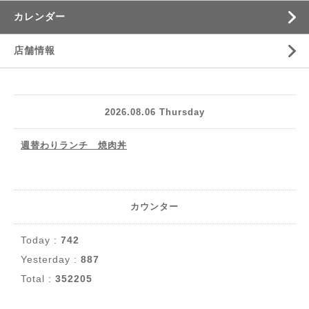
カレンダー
店舗情報
2026.08.06 Thursday
週替わりランチ 焼肉丼
カウンター
Today :
742
Yesterday :
887
Total :
352205