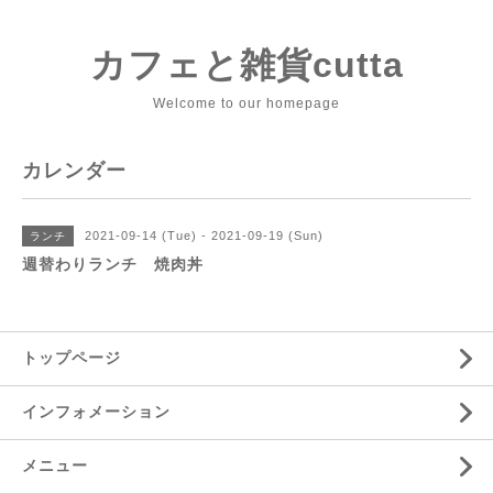
カフェと雑貨cutta
Welcome to our homepage
カレンダー
2021-09-14 (Tue) - 2021-09-19 (Sun)
ランチ
週替わりランチ 焼肉丼
トップページ
インフォメーション
メニュー