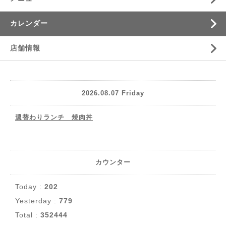
カレンダー
店舗情報
2026.08.07 Friday
週替わりランチ 焼肉丼
カウンター
Today :
202
Yesterday :
779
Total :
352444